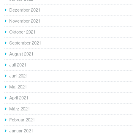
Dezember 2021
November 2021
Oktober 2021
September 2021
August 2021
Juli 2021
Juni 2021
Mai 2021
April 2021
März 2021
Februar 2021
Januar 2021