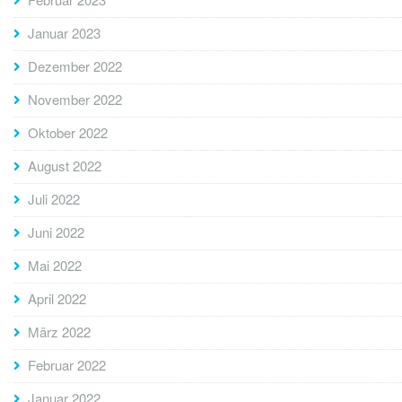
Januar 2023
Dezember 2022
November 2022
Oktober 2022
August 2022
Juli 2022
Juni 2022
Mai 2022
April 2022
März 2022
Februar 2022
Januar 2022