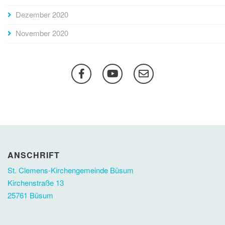
Dezember 2020
November 2020
ANSCHRIFT
St. Clemens-Kirchengemeinde Büsum
Kirchenstraße 13
25761 Büsum