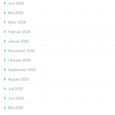
Juni 2026
Mai 2026
März 2026
Februar 2026
Januar 2026
November 2025
Oktober 2025
September 2025
August 2025
Juli 2025
Juni 2025
Mai 2025