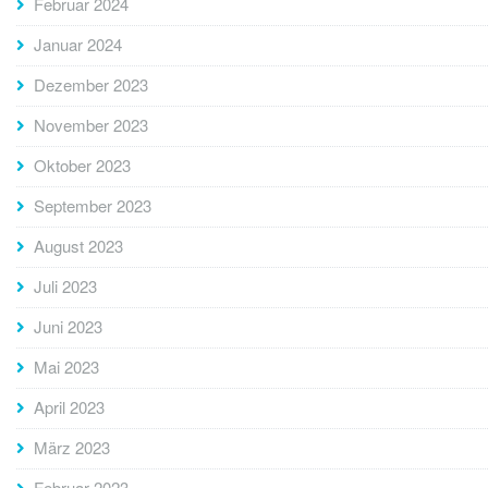
Februar 2024
Januar 2024
Dezember 2023
November 2023
Oktober 2023
September 2023
August 2023
Juli 2023
Juni 2023
Mai 2023
April 2023
März 2023
Februar 2023