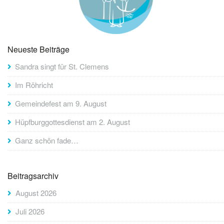
Neueste Beiträge
Sandra singt für St. Clemens
Im Röhricht
Gemeindefest am 9. August
Hüpfburggottesdienst am 2. August
Ganz schön fade…
Beitragsarchiv
August 2026
Juli 2026