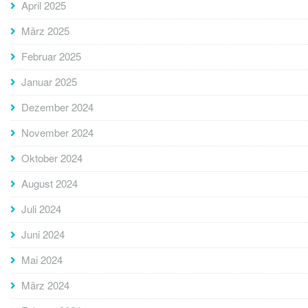
April 2025
März 2025
Februar 2025
Januar 2025
Dezember 2024
November 2024
Oktober 2024
August 2024
Juli 2024
Juni 2024
Mai 2024
März 2024