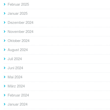
Februar 2025
Januar 2025
Dezember 2024
November 2024
Oktober 2024
August 2024
Juli 2024
Juni 2024
Mai 2024
März 2024
Februar 2024
Januar 2024