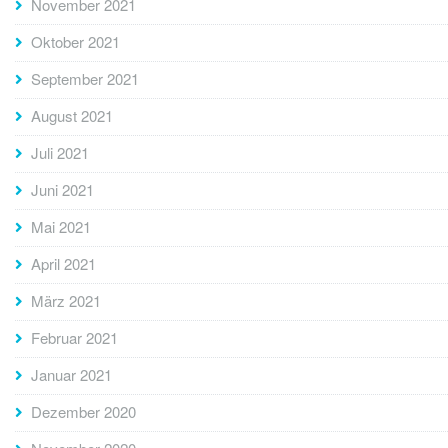
November 2021
Oktober 2021
September 2021
August 2021
Juli 2021
Juni 2021
Mai 2021
April 2021
März 2021
Februar 2021
Januar 2021
Dezember 2020