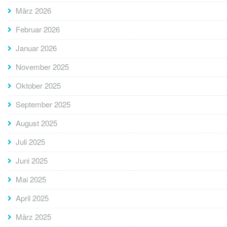
März 2026
Februar 2026
Januar 2026
November 2025
Oktober 2025
September 2025
August 2025
Juli 2025
Juni 2025
Mai 2025
April 2025
März 2025