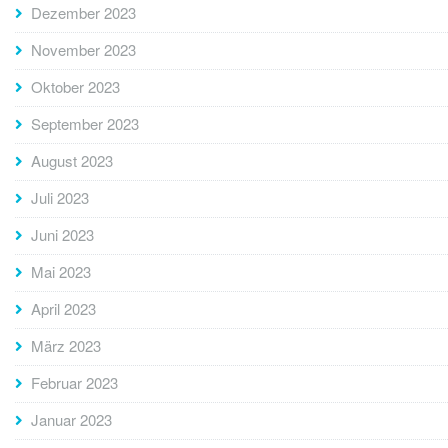
Dezember 2023
November 2023
Oktober 2023
September 2023
August 2023
Juli 2023
Juni 2023
Mai 2023
April 2023
März 2023
Februar 2023
Januar 2023