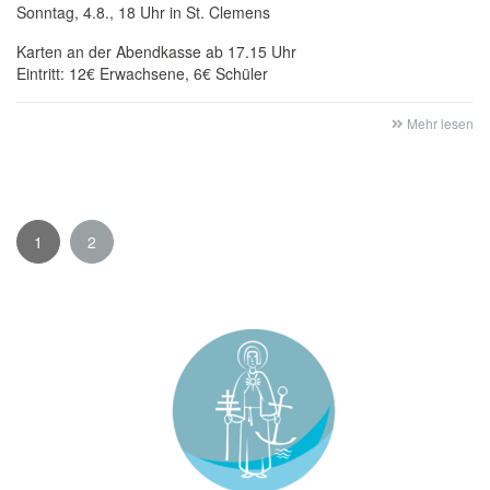
Sonntag, 4.8., 18 Uhr in St. Clemens
Karten an der Abendkasse ab 17.15 Uhr
Eintritt: 12€ Erwachsene, 6€ Schüler
Mehr lesen
1
2