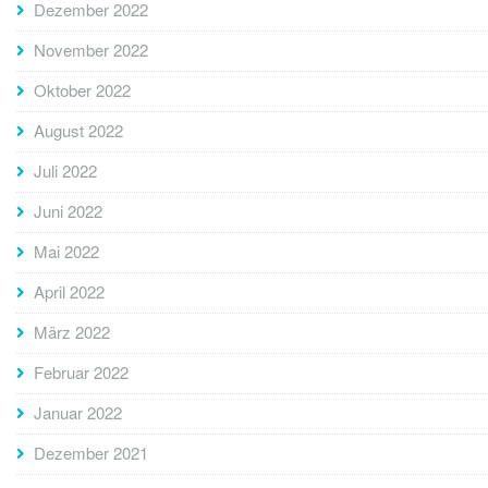
Dezember 2022
November 2022
Oktober 2022
August 2022
Juli 2022
Juni 2022
Mai 2022
April 2022
März 2022
Februar 2022
Januar 2022
Dezember 2021