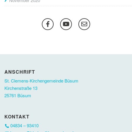
November 2020
ANSCHRIFT
St. Clemens-Kirchengemeinde Büsum
Kirchenstraße 13
25761 Büsum
KONTAKT
04834 – 93410