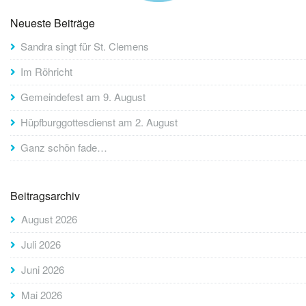
Neueste Beiträge
Sandra singt für St. Clemens
Im Röhricht
Gemeindefest am 9. August
Hüpfburggottesdienst am 2. August
Ganz schön fade…
Beitragsarchiv
August 2026
Juli 2026
Juni 2026
Mai 2026