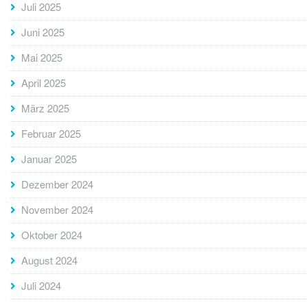
Juli 2025
Juni 2025
Mai 2025
April 2025
März 2025
Februar 2025
Januar 2025
Dezember 2024
November 2024
Oktober 2024
August 2024
Juli 2024