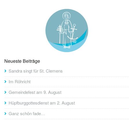
Neueste Beiträge
Sandra singt für St. Clemens
Im Röhricht
Gemeindefest am 9. August
Hüpfburggottesdienst am 2. August
Ganz schön fade…