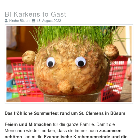
Bi Karkens to Gast
Kirche Büsum
18. August 2022
Das fröhliche Sommerfest rund um St. Clemens in Büsum
Feiern und Mitmachen
für die ganze Familie. Damit die
Menschen wieder merken, dass sie immer noch
zusammen
gehören
, laden die
Evangelische Kirchengemeinde und die