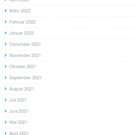
März 2022
Februar 2022
Januar 2022
Dezember 2021
November 2021
Oktober 2021
September 2021
August 2021
Juli 2021
Juni 2021
Mai 2021
April 2021