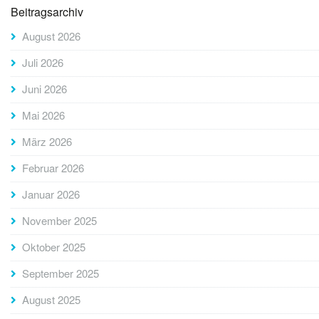
Beitragsarchiv
August 2026
Juli 2026
Juni 2026
Mai 2026
März 2026
Februar 2026
Januar 2026
November 2025
Oktober 2025
September 2025
August 2025