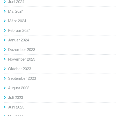
Juni 2024
Mai 2024
März 2024
Februar 2024
Januar 2024
Dezember 2023
November 2023
Oktober 2023
September 2023
August 2023
Juli 2023
Juni 2023