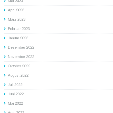
Mai 2023
April 2023
März 2023
Februar 2023
Januar 2023
Dezember 2022
November 2022
Oktober 2022
August 2022
Juli 2022
Juni 2022
Mai 2022
April 2022