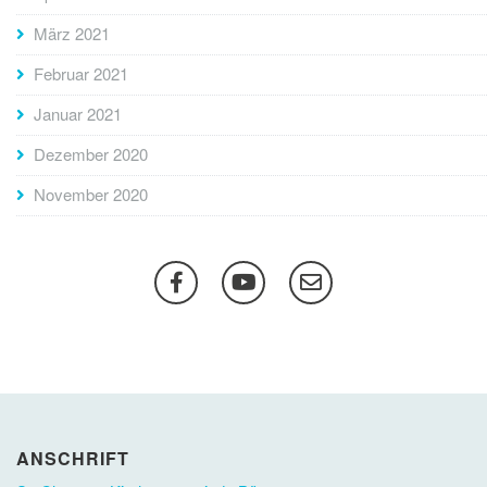
März 2021
Februar 2021
Januar 2021
Dezember 2020
November 2020
ANSCHRIFT