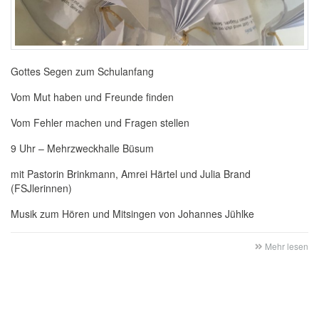
Gottes Segen zum Schulanfang
Vom Mut haben und Freunde finden
Vom Fehler machen und Fragen stellen
9 Uhr – Mehrzweckhalle Büsum
mit Pastorin Brinkmann, Amrei Härtel und Julia Brand
(FSJlerinnen)
Musik zum Hören und Mitsingen von Johannes Jühlke
Mehr lesen