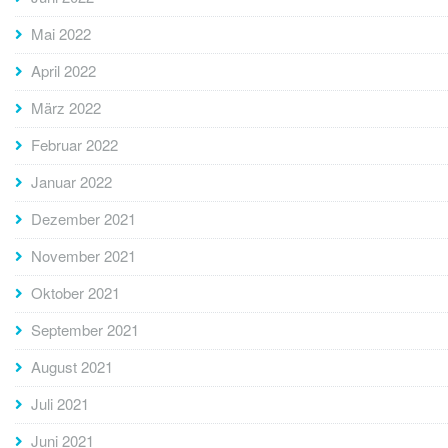
Mai 2022
April 2022
März 2022
Februar 2022
Januar 2022
Dezember 2021
November 2021
Oktober 2021
September 2021
August 2021
Juli 2021
Juni 2021