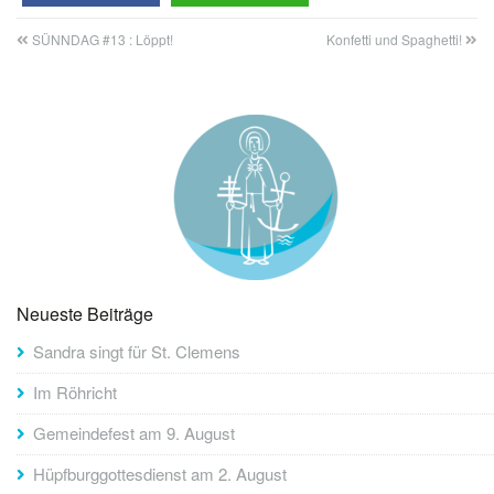
SÜNNDAG #13 : Löppt!
Konfetti und Spaghetti!
Neueste Beiträge
Sandra singt für St. Clemens
Im Röhricht
Gemeindefest am 9. August
Hüpfburggottesdienst am 2. August