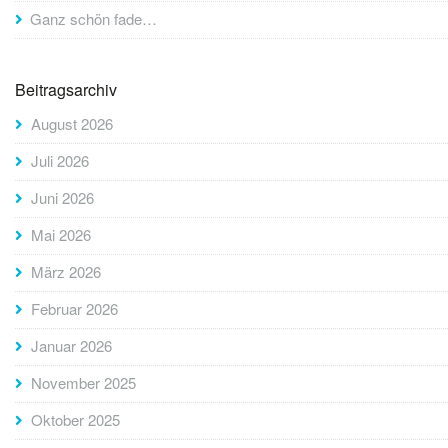
Ganz schön fade…
Beitragsarchiv
August 2026
Juli 2026
Juni 2026
Mai 2026
März 2026
Februar 2026
Januar 2026
November 2025
Oktober 2025