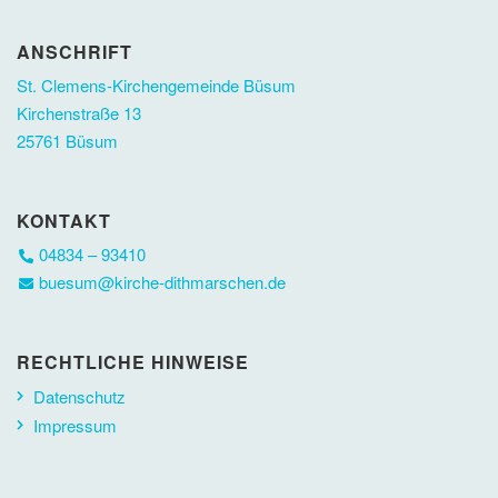
ANSCHRIFT
St. Clemens-Kirchengemeinde Büsum
Kirchenstraße 13
25761 Büsum
KONTAKT
04834 – 93410
buesum@kirche-dithmarschen.de
RECHTLICHE HINWEISE
Datenschutz
Impressum