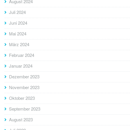
August 2024
Juli 2024
Juni 2024
Mai 2024
März 2024
Februar 2024
Januar 2024
Dezember 2023
November 2023
Oktober 2023
September 2023
August 2023