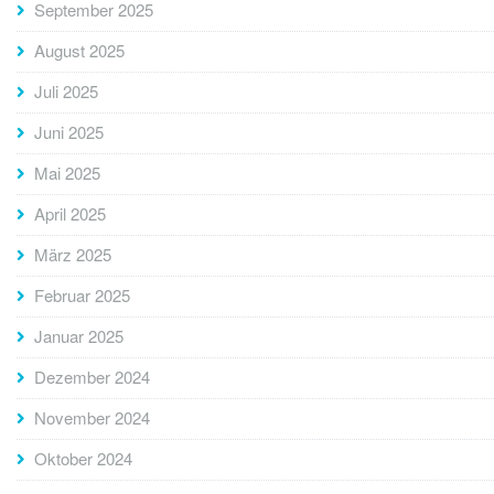
September 2025
August 2025
Juli 2025
Juni 2025
Mai 2025
April 2025
März 2025
Februar 2025
Januar 2025
Dezember 2024
November 2024
Oktober 2024