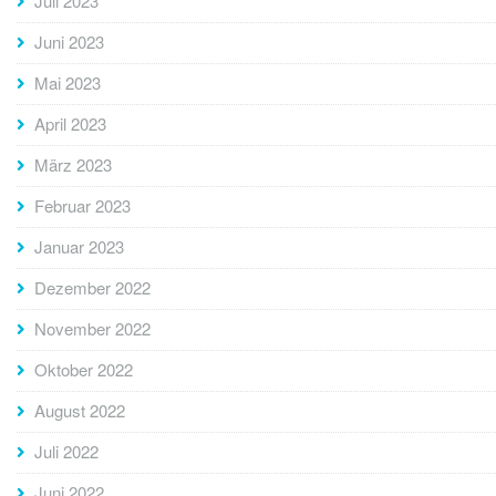
Juli 2023
Juni 2023
Mai 2023
April 2023
März 2023
Februar 2023
Januar 2023
Dezember 2022
November 2022
Oktober 2022
August 2022
Juli 2022
Juni 2022