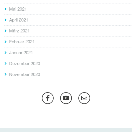
Mai 2021
April 2021
März 2021
Februar 2021
Januar 2021
Dezember 2020
November 2020