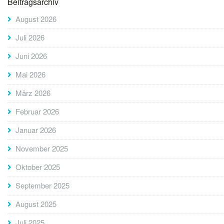
Beitragsarchiv
August 2026
Juli 2026
Juni 2026
Mai 2026
März 2026
Februar 2026
Januar 2026
November 2025
Oktober 2025
September 2025
August 2025
Juli 2025