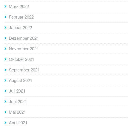
März 2022
Februar 2022
Januar 2022
Dezember 2021
November 2021
Oktober 2021
September 2021
August 2021
Juli 2021
Juni 2021
Mai 2021
April 2021