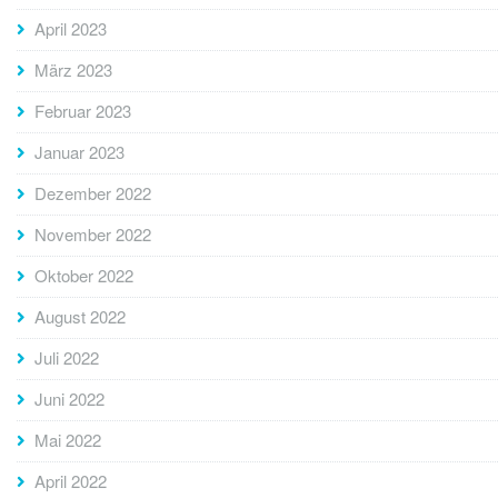
April 2023
März 2023
Februar 2023
Januar 2023
Dezember 2022
November 2022
Oktober 2022
August 2022
Juli 2022
Juni 2022
Mai 2022
April 2022