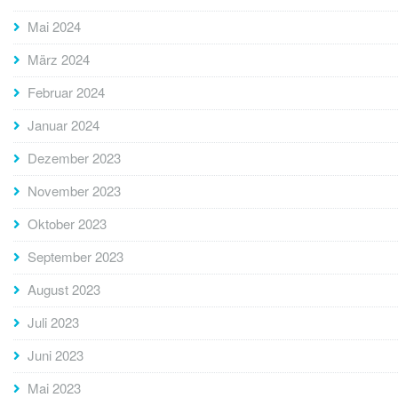
Mai 2024
März 2024
Februar 2024
Januar 2024
Dezember 2023
November 2023
Oktober 2023
September 2023
August 2023
Juli 2023
Juni 2023
Mai 2023