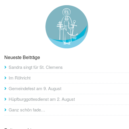
Neueste Beiträge
Sandra singt für St. Clemens
Im Röhricht
Gemeindefest am 9. August
Hüpfburggottesdienst am 2. August
Ganz schön fade…