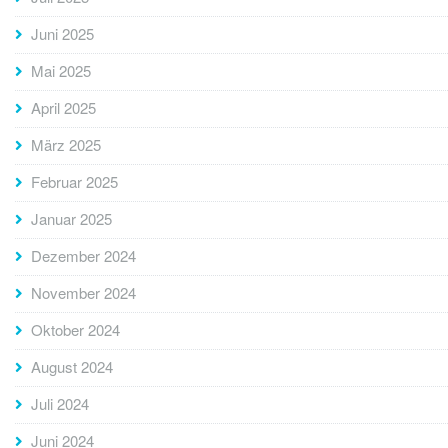
Juni 2025
Mai 2025
April 2025
März 2025
Februar 2025
Januar 2025
Dezember 2024
November 2024
Oktober 2024
August 2024
Juli 2024
Juni 2024