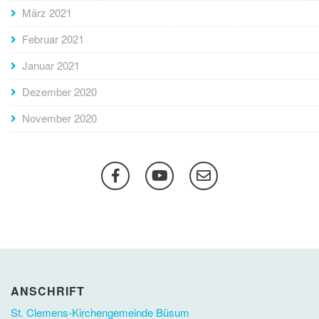
März 2021
Februar 2021
Januar 2021
Dezember 2020
November 2020
ANSCHRIFT
St. Clemens-Kirchengemeinde Büsum