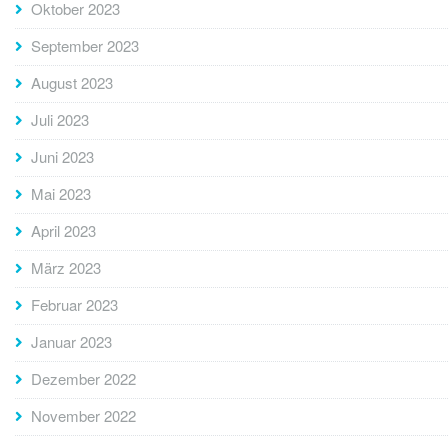
Oktober 2023
September 2023
August 2023
Juli 2023
Juni 2023
Mai 2023
April 2023
März 2023
Februar 2023
Januar 2023
Dezember 2022
November 2022