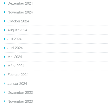
Dezember 2024
November 2024
Oktober 2024
August 2024
Juli 2024
Juni 2024
Mai 2024
März 2024
Februar 2024
Januar 2024
Dezember 2023
November 2023