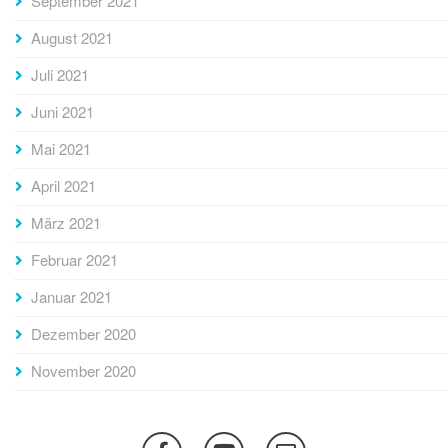
September 2021
August 2021
Juli 2021
Juni 2021
Mai 2021
April 2021
März 2021
Februar 2021
Januar 2021
Dezember 2020
November 2020