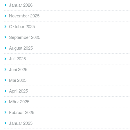
Januar 2026
November 2025
Oktober 2025
September 2025
August 2025
Juli 2025
Juni 2025
Mai 2025
April 2025
März 2025
Februar 2025
Januar 2025