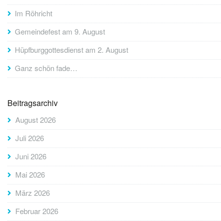
Im Röhricht
Gemeindefest am 9. August
Hüpfburggottesdienst am 2. August
Ganz schön fade…
Beitragsarchiv
August 2026
Juli 2026
Juni 2026
Mai 2026
März 2026
Februar 2026