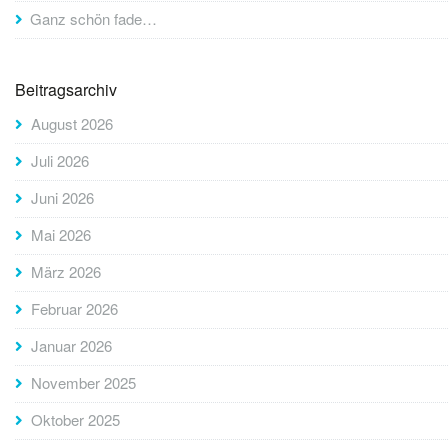
Ganz schön fade…
Beitragsarchiv
August 2026
Juli 2026
Juni 2026
Mai 2026
März 2026
Februar 2026
Januar 2026
November 2025
Oktober 2025