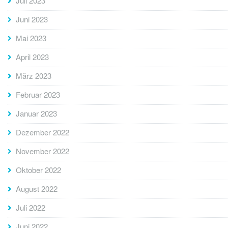
Juli 2023
Juni 2023
Mai 2023
April 2023
März 2023
Februar 2023
Januar 2023
Dezember 2022
November 2022
Oktober 2022
August 2022
Juli 2022
Juni 2022