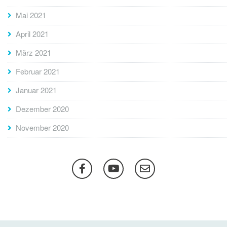
Mai 2021
April 2021
März 2021
Februar 2021
Januar 2021
Dezember 2020
November 2020