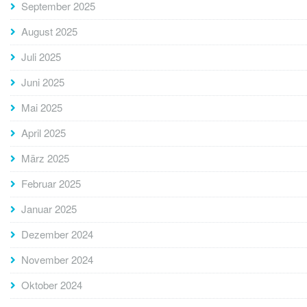
September 2025
August 2025
Juli 2025
Juni 2025
Mai 2025
April 2025
März 2025
Februar 2025
Januar 2025
Dezember 2024
November 2024
Oktober 2024