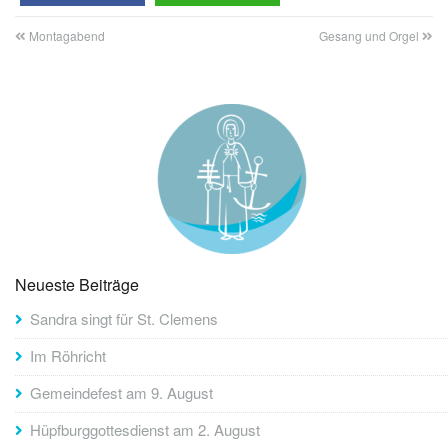
Montagabend
Gesang und Orgel
Neueste Beiträge
Sandra singt für St. Clemens
Im Röhricht
Gemeindefest am 9. August
Hüpfburggottesdienst am 2. August