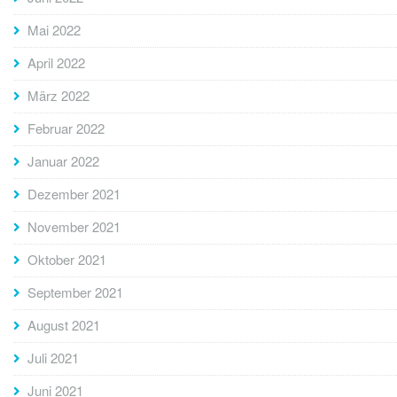
Mai 2022
April 2022
März 2022
Februar 2022
Januar 2022
Dezember 2021
November 2021
Oktober 2021
September 2021
August 2021
Juli 2021
Juni 2021