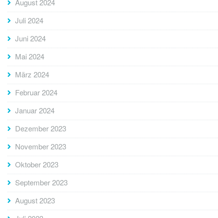
August 2024
Juli 2024
Juni 2024
Mai 2024
März 2024
Februar 2024
Januar 2024
Dezember 2023
November 2023
Oktober 2023
September 2023
August 2023