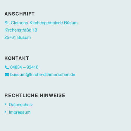
ANSCHRIFT
St. Clemens-Kirchengemeinde Büsum
Kirchenstraße 13
25761 Büsum
KONTAKT
04834 – 93410
buesum@kirche-dithmarschen.de
RECHTLICHE HINWEISE
Datenschutz
Impressum