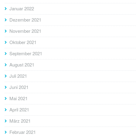
Januar 2022
Dezember 2021
November 2021
Oktober 2021
September 2021
August 2021
Juli 2021
Juni 2021
Mai 2021
April 2021
März 2021
Februar 2021