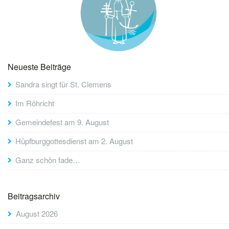
Neueste Beiträge
Sandra singt für St. Clemens
Im Röhricht
Gemeindefest am 9. August
Hüpfburggottesdienst am 2. August
Ganz schön fade…
Beitragsarchiv
August 2026