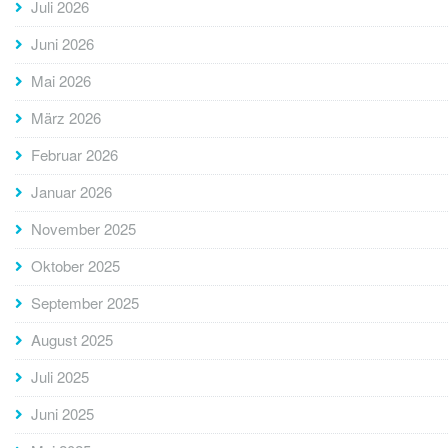
Juli 2026
Juni 2026
Mai 2026
März 2026
Februar 2026
Januar 2026
November 2025
Oktober 2025
September 2025
August 2025
Juli 2025
Juni 2025