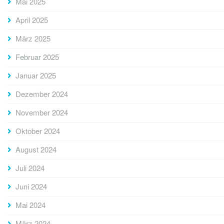
Mai 2025
April 2025
März 2025
Februar 2025
Januar 2025
Dezember 2024
November 2024
Oktober 2024
August 2024
Juli 2024
Juni 2024
Mai 2024
März 2024