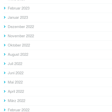
Februar 2023
Januar 2023
Dezember 2022
November 2022
Oktober 2022
August 2022
Juli 2022
Juni 2022
Mai 2022
April 2022
März 2022
Februar 2022