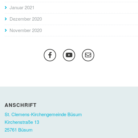
Januar 2021
Dezember 2020
November 2020
ANSCHRIFT
St. Clemens-Kirchengemeinde Büsum
Kirchenstraße 13
25761 Büsum