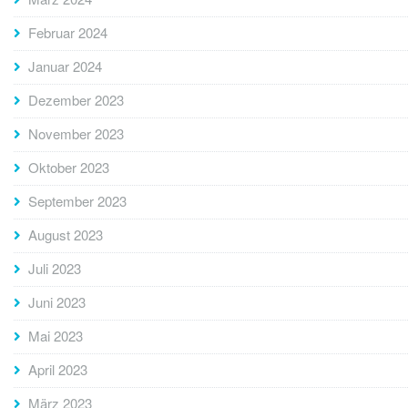
Februar 2024
Januar 2024
Dezember 2023
November 2023
Oktober 2023
September 2023
August 2023
Juli 2023
Juni 2023
Mai 2023
April 2023
März 2023