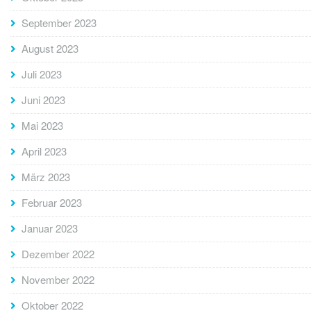
September 2023
August 2023
Juli 2023
Juni 2023
Mai 2023
April 2023
März 2023
Februar 2023
Januar 2023
Dezember 2022
November 2022
Oktober 2022