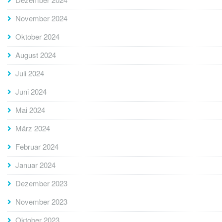
November 2024
Oktober 2024
August 2024
Juli 2024
Juni 2024
Mai 2024
März 2024
Februar 2024
Januar 2024
Dezember 2023
November 2023
Oktober 2023