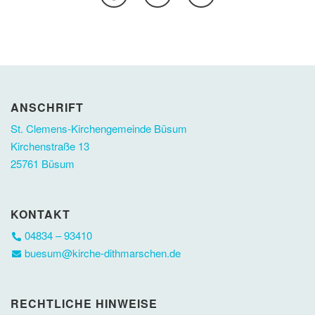
ANSCHRIFT
St. Clemens-Kirchengemeinde Büsum
Kirchenstraße 13
25761 Büsum
KONTAKT
04834 – 93410
buesum@kirche-dithmarschen.de
RECHTLICHE HINWEISE