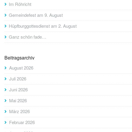
Im Röhricht
Gemeindefest am 9. August
Hüpfburggottesdienst am 2. August
Ganz schön fade…
Beitragsarchiv
August 2026
Juli 2026
Juni 2026
Mai 2026
März 2026
Februar 2026