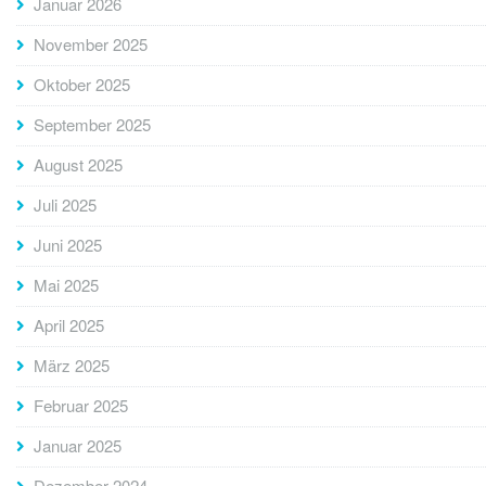
Januar 2026
November 2025
Oktober 2025
September 2025
August 2025
Juli 2025
Juni 2025
Mai 2025
April 2025
März 2025
Februar 2025
Januar 2025
Dezember 2024