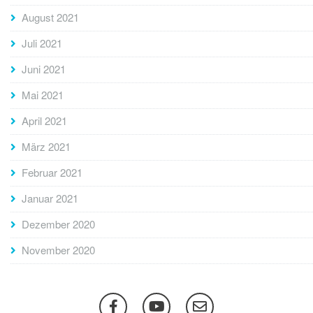
August 2021
Juli 2021
Juni 2021
Mai 2021
April 2021
März 2021
Februar 2021
Januar 2021
Dezember 2020
November 2020