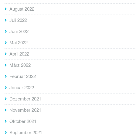
August 2022
Juli 2022
Juni 2022
Mai 2022
April 2022
März 2022
Februar 2022
Januar 2022
Dezember 2021
November 2021
Oktober 2021
September 2021