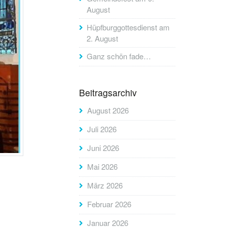
August
Hüpfburggottesdienst am
2. August
Ganz schön fade…
Beitragsarchiv
August 2026
Juli 2026
Juni 2026
Mai 2026
März 2026
Februar 2026
Januar 2026