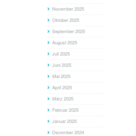
November 2025
Oktober 2025
September 2025
August 2025
Juli 2025
Juni 2025
Mai 2025
April 2025
März 2025
Februar 2025
Januar 2025
Dezember 2024