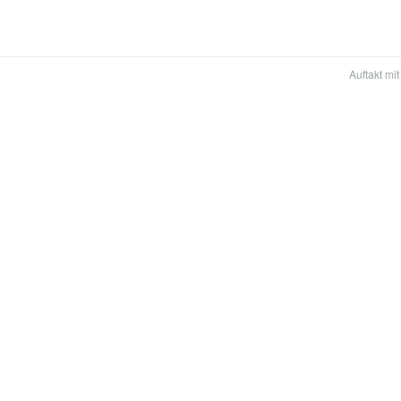
Auftakt mit