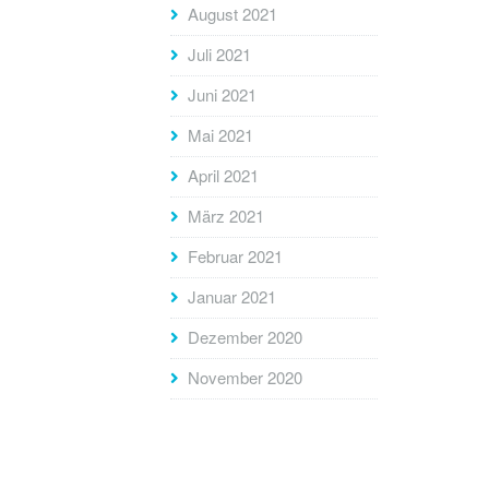
August 2021
Juli 2021
Juni 2021
Mai 2021
April 2021
März 2021
Februar 2021
Januar 2021
Dezember 2020
November 2020