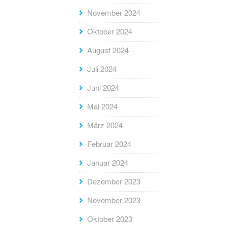
November 2024
Oktober 2024
August 2024
Juli 2024
Juni 2024
Mai 2024
März 2024
Februar 2024
Januar 2024
Dezember 2023
November 2023
Oktober 2023