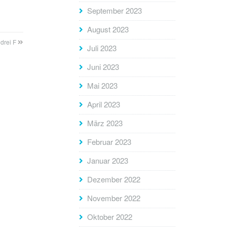
September 2023
August 2023
 drei F
Juli 2023
Juni 2023
Mai 2023
April 2023
März 2023
Februar 2023
Januar 2023
Dezember 2022
November 2022
Oktober 2022