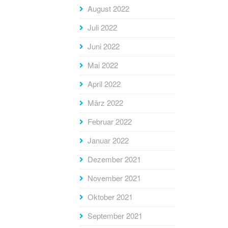
August 2022
Juli 2022
Juni 2022
Mai 2022
April 2022
März 2022
Februar 2022
Januar 2022
Dezember 2021
November 2021
Oktober 2021
September 2021