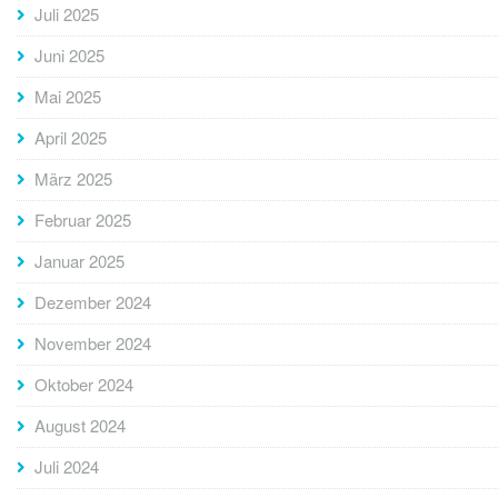
Juli 2025
Juni 2025
Mai 2025
April 2025
März 2025
Februar 2025
Januar 2025
Dezember 2024
November 2024
Oktober 2024
August 2024
Juli 2024