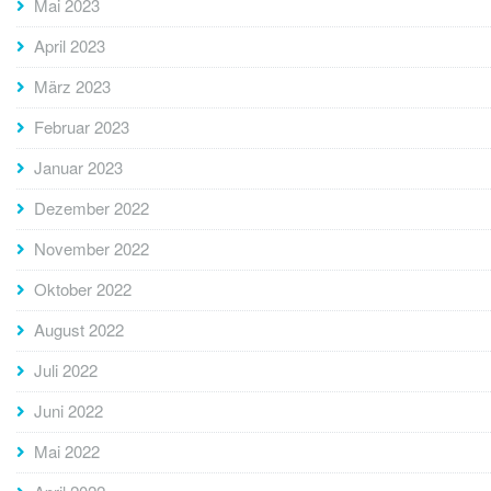
Mai 2023
April 2023
März 2023
Februar 2023
Januar 2023
Dezember 2022
November 2022
Oktober 2022
August 2022
Juli 2022
Juni 2022
Mai 2022