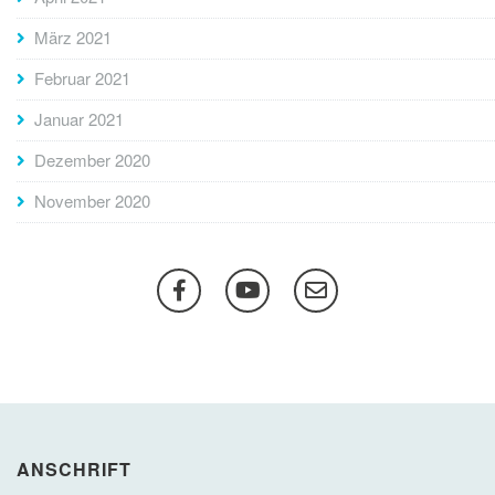
März 2021
Februar 2021
Januar 2021
Dezember 2020
November 2020
ANSCHRIFT