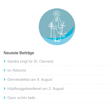
Neueste Beiträge
Sandra singt für St. Clemens
Im Röhricht
Gemeindefest am 9. August
Hüpfburggottesdienst am 2. August
Ganz schön fade…