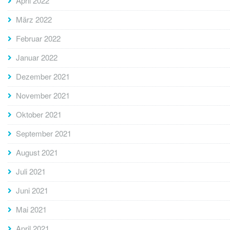
April 2022
März 2022
Februar 2022
Januar 2022
Dezember 2021
November 2021
Oktober 2021
September 2021
August 2021
Juli 2021
Juni 2021
Mai 2021
April 2021