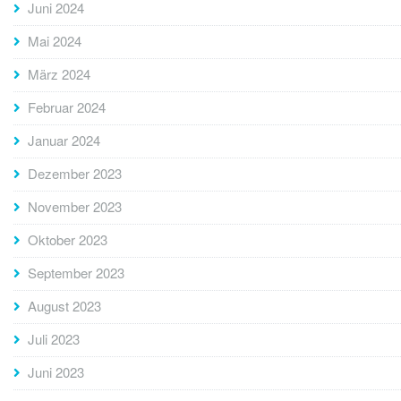
Juni 2024
Mai 2024
März 2024
Februar 2024
Januar 2024
Dezember 2023
November 2023
Oktober 2023
September 2023
August 2023
Juli 2023
Juni 2023