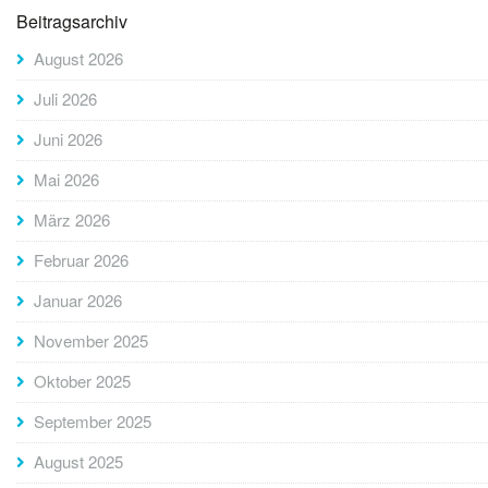
Beitragsarchiv
August 2026
Juli 2026
Juni 2026
Mai 2026
März 2026
Februar 2026
Januar 2026
November 2025
Oktober 2025
September 2025
August 2025