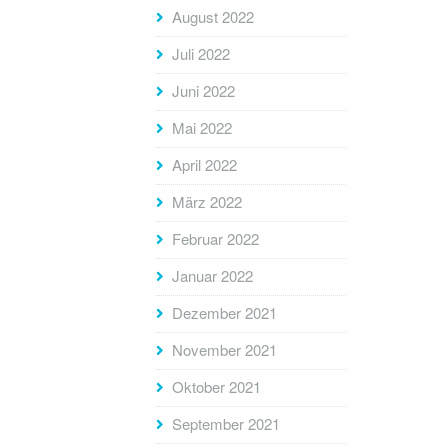
August 2022
Juli 2022
Juni 2022
Mai 2022
April 2022
März 2022
Februar 2022
Januar 2022
Dezember 2021
November 2021
Oktober 2021
September 2021