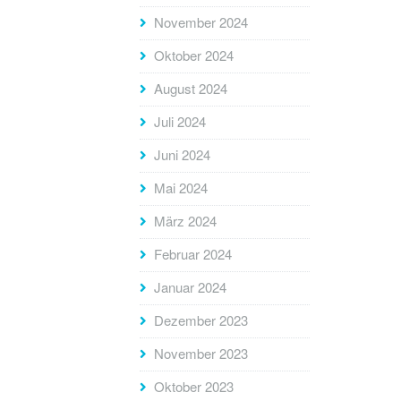
November 2024
Oktober 2024
August 2024
Juli 2024
Juni 2024
Mai 2024
März 2024
Februar 2024
Januar 2024
Dezember 2023
November 2023
Oktober 2023