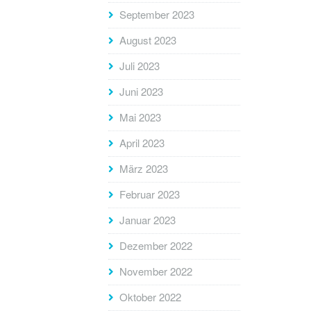
September 2023
August 2023
Juli 2023
Juni 2023
Mai 2023
April 2023
März 2023
Februar 2023
Januar 2023
Dezember 2022
November 2022
Oktober 2022