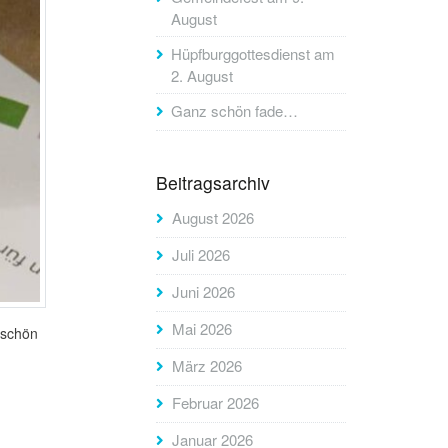
August
Hüpfburggottesdienst am
2. August
Ganz schön fade…
Beitragsarchiv
August 2026
Juli 2026
Juni 2026
Mai 2026
 schön
März 2026
Februar 2026
Januar 2026