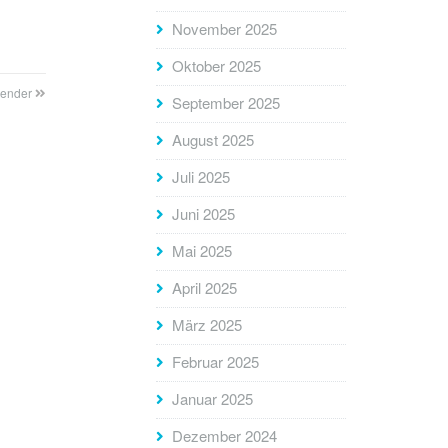
November 2025
Oktober 2025
lender
September 2025
August 2025
Juli 2025
Juni 2025
Mai 2025
April 2025
März 2025
Februar 2025
Januar 2025
Dezember 2024