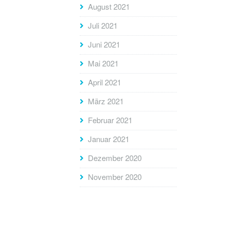
August 2021
Juli 2021
Juni 2021
Mai 2021
April 2021
März 2021
Februar 2021
Januar 2021
Dezember 2020
November 2020