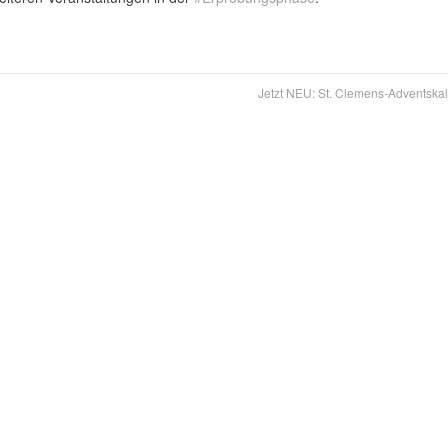
Jetzt NEU: St. Clemens-Adventska