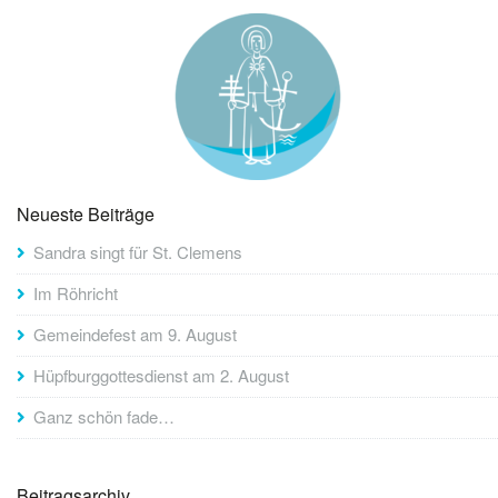
Neueste Beiträge
Sandra singt für St. Clemens
Im Röhricht
Gemeindefest am 9. August
Hüpfburggottesdienst am 2. August
Ganz schön fade…
Beitragsarchiv