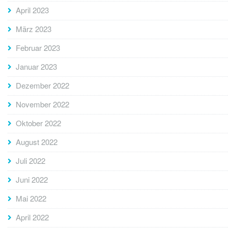
April 2023
März 2023
Februar 2023
Januar 2023
Dezember 2022
November 2022
Oktober 2022
August 2022
Juli 2022
Juni 2022
Mai 2022
April 2022