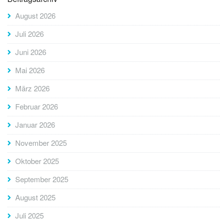
August 2026
Juli 2026
Juni 2026
Mai 2026
März 2026
Februar 2026
Januar 2026
November 2025
Oktober 2025
September 2025
August 2025
Juli 2025