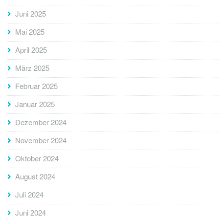
Juni 2025
Mai 2025
April 2025
März 2025
Februar 2025
Januar 2025
Dezember 2024
November 2024
Oktober 2024
August 2024
Juli 2024
Juni 2024