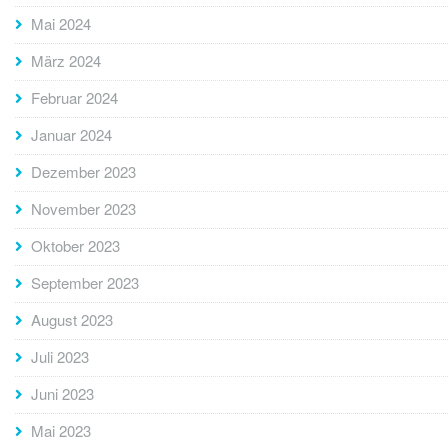
Mai 2024
März 2024
Februar 2024
Januar 2024
Dezember 2023
November 2023
Oktober 2023
September 2023
August 2023
Juli 2023
Juni 2023
Mai 2023