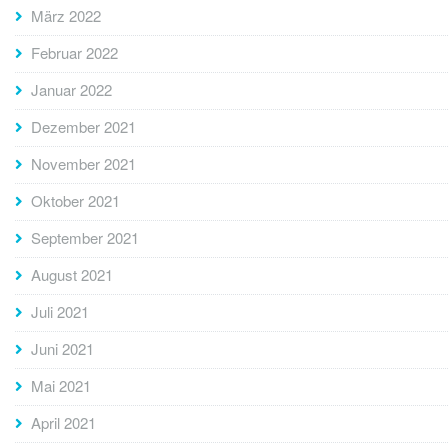
März 2022
Februar 2022
Januar 2022
Dezember 2021
November 2021
Oktober 2021
September 2021
August 2021
Juli 2021
Juni 2021
Mai 2021
April 2021