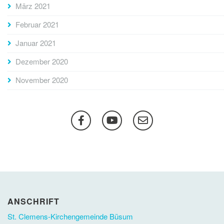
März 2021
Februar 2021
Januar 2021
Dezember 2020
November 2020
ANSCHRIFT
St. Clemens-Kirchengemeinde Büsum