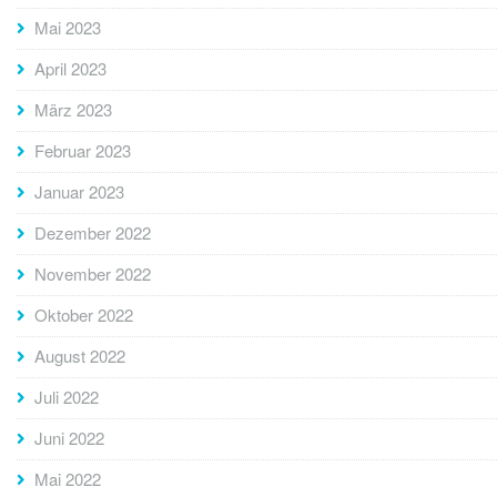
Mai 2023
April 2023
März 2023
Februar 2023
Januar 2023
Dezember 2022
November 2022
Oktober 2022
August 2022
Juli 2022
Juni 2022
Mai 2022