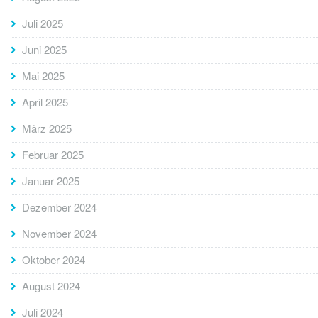
Juli 2025
Juni 2025
Mai 2025
April 2025
März 2025
Februar 2025
Januar 2025
Dezember 2024
November 2024
Oktober 2024
August 2024
Juli 2024