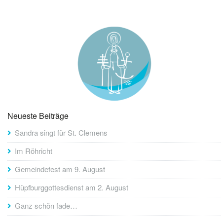
Neueste Beiträge
Sandra singt für St. Clemens
Im Röhricht
Gemeindefest am 9. August
Hüpfburggottesdienst am 2. August
Ganz schön fade…