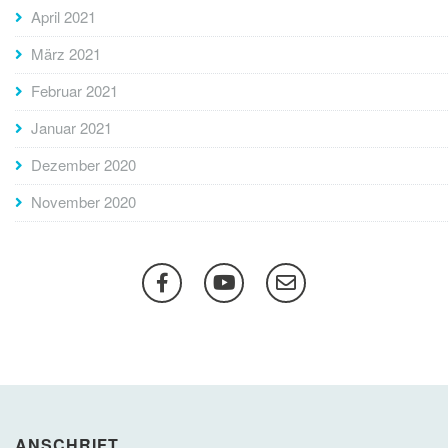
April 2021
März 2021
Februar 2021
Januar 2021
Dezember 2020
November 2020
ANSCHRIFT