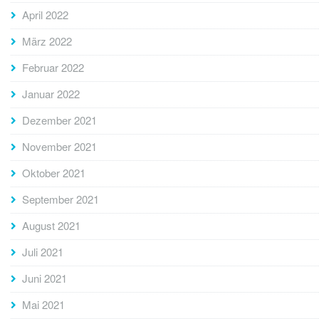
April 2022
März 2022
Februar 2022
Januar 2022
Dezember 2021
November 2021
Oktober 2021
September 2021
August 2021
Juli 2021
Juni 2021
Mai 2021