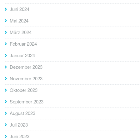
Juni 2024
Mai 2024
März 2024
Februar 2024
Januar 2024
Dezember 2023
November 2023
Oktober 2023
September 2023
August 2023
Juli 2023
Juni 2023