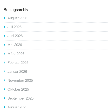
Beitragsarchiv
August 2026
Juli 2026
Juni 2026
Mai 2026
März 2026
Februar 2026
Januar 2026
November 2025
Oktober 2025
September 2025
August 2025