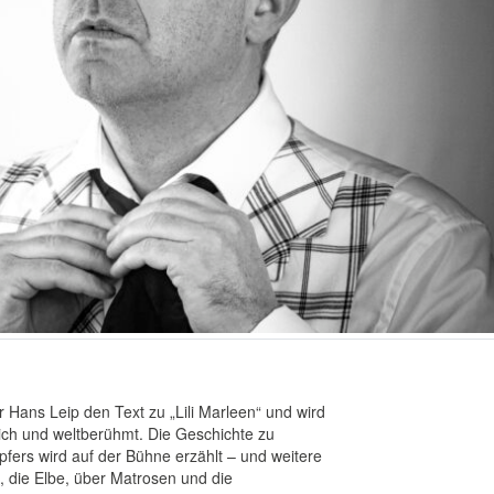
 Hans Leip den Text zu „Lili Marleen“ und wird
ich und weltberühmt. Die Geschichte zu
ers wird auf der Bühne erzählt – und weitere
die Elbe, über Matrosen und die