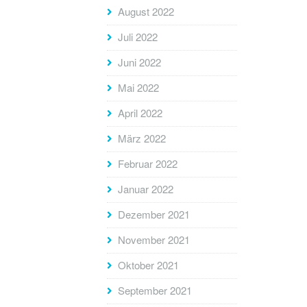
August 2022
Juli 2022
Juni 2022
Mai 2022
April 2022
März 2022
Februar 2022
Januar 2022
Dezember 2021
November 2021
Oktober 2021
September 2021