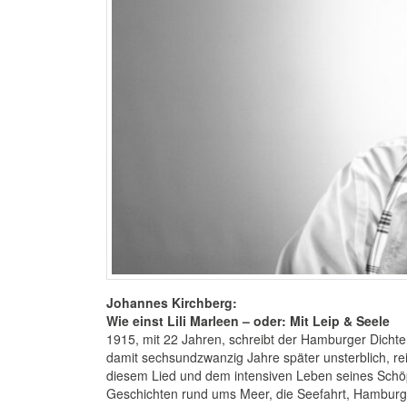
Johannes Kirchberg:
Wie einst Lili Marleen – oder: Mit Leip & Seele
1915, mit 22 Jahren, schreibt der Hamburger Dichter
damit sechsundzwanzig Jahre später unsterblich, re
diesem Lied und dem intensiven Leben seines Schöpf
Geschichten rund ums Meer, die Seefahrt, Hamburg, 