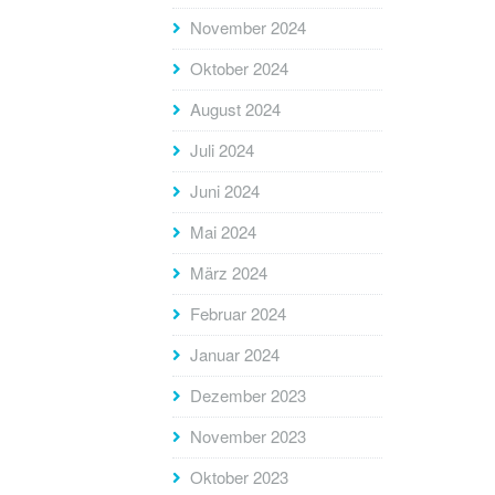
November 2024
Oktober 2024
August 2024
Juli 2024
Juni 2024
Mai 2024
März 2024
Februar 2024
Januar 2024
Dezember 2023
November 2023
Oktober 2023