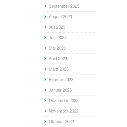
September 2023
August 2023
Juli 2023
Juni 2023
Mai 2023
April 2023
März 2023
Februar 2023
Januar 2023
Dezember 2022
November 2022
Oktober 2022