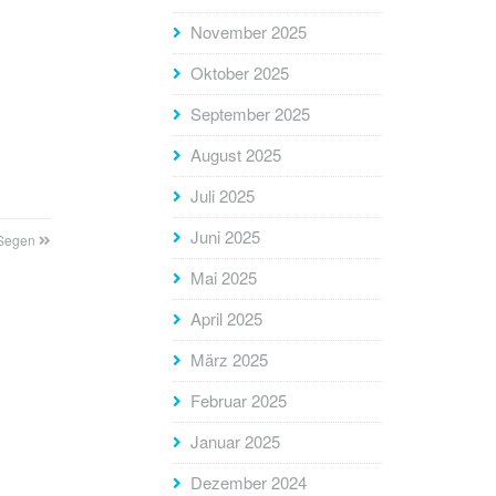
November 2025
Oktober 2025
September 2025
August 2025
Juli 2025
Juni 2025
 Segen
Mai 2025
April 2025
März 2025
Februar 2025
Januar 2025
Dezember 2024