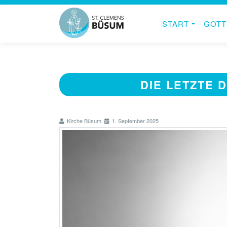
START
GOTT
DIE LETZTE 
Kirche Büsum
1. September 2025