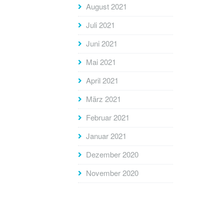
August 2021
Juli 2021
Juni 2021
Mai 2021
April 2021
März 2021
Februar 2021
Januar 2021
Dezember 2020
November 2020