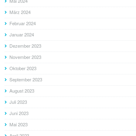
Mai 2024
März 2024
Februar 2024
Januar 2024
Dezember 2023
November 2023
Oktober 2023
September 2023
August 2023
Juli 2023
Juni 2023
Mai 2023
April 2023