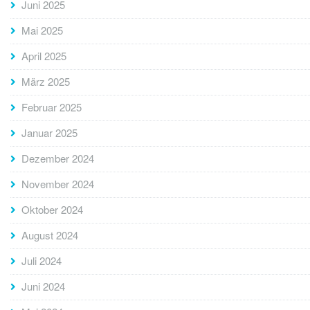
Juni 2025
Mai 2025
April 2025
März 2025
Februar 2025
Januar 2025
Dezember 2024
November 2024
Oktober 2024
August 2024
Juli 2024
Juni 2024