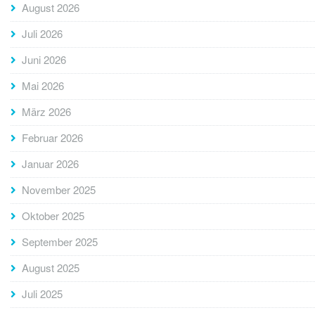
August 2026
Juli 2026
Juni 2026
Mai 2026
März 2026
Februar 2026
Januar 2026
November 2025
Oktober 2025
September 2025
August 2025
Juli 2025