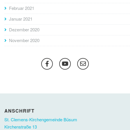
Februar 2021
Januar 2021
Dezember 2020
November 2020
ANSCHRIFT
St. Clemens-Kirchengemeinde Büsum
Kirchenstraße 13