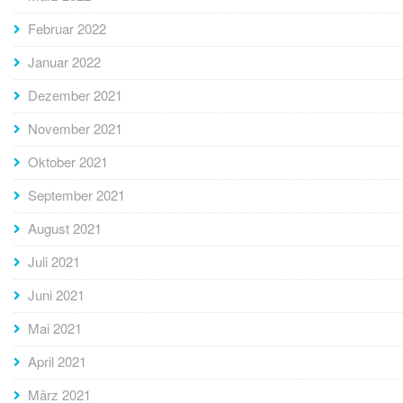
Februar 2022
Januar 2022
Dezember 2021
November 2021
Oktober 2021
September 2021
August 2021
Juli 2021
Juni 2021
Mai 2021
April 2021
März 2021