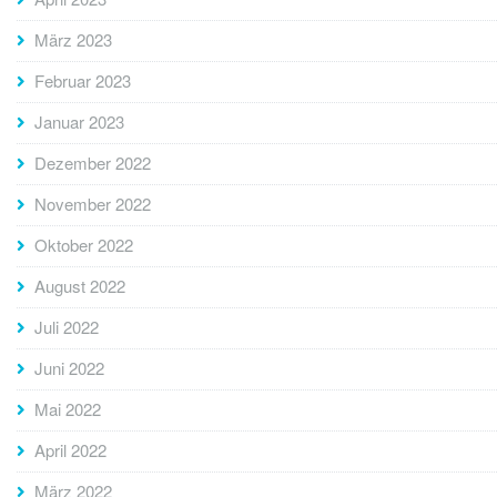
März 2023
Februar 2023
Januar 2023
Dezember 2022
November 2022
Oktober 2022
August 2022
Juli 2022
Juni 2022
Mai 2022
April 2022
März 2022