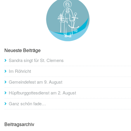
Neueste Beiträge
Sandra singt für St. Clemens
Im Röhricht
Gemeindefest am 9. August
Hüpfburggottesdienst am 2. August
Ganz schön fade…
Beitragsarchiv