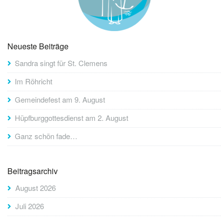
Neueste Beiträge
Sandra singt für St. Clemens
Im Röhricht
Gemeindefest am 9. August
Hüpfburggottesdienst am 2. August
Ganz schön fade…
Beitragsarchiv
August 2026
Juli 2026