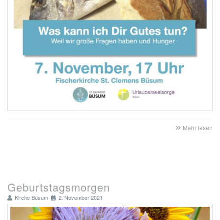
Mehr lesen
Geburtstagsmorgen
Kirche Büsum
2. November 2021