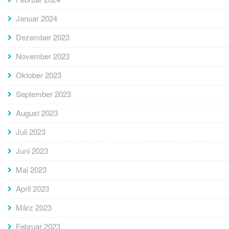
Januar 2024
Dezember 2023
November 2023
Oktober 2023
September 2023
August 2023
Juli 2023
Juni 2023
Mai 2023
April 2023
März 2023
Februar 2023