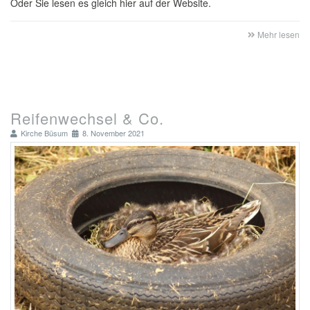
Oder Sie lesen es gleich hier auf der Website.
Mehr lesen
Reifenwechsel & Co.
Kirche Büsum
8. November 2021