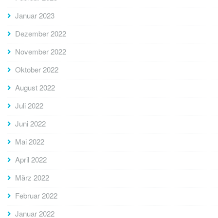
Januar 2023
Dezember 2022
November 2022
Oktober 2022
August 2022
Juli 2022
Juni 2022
Mai 2022
April 2022
März 2022
Februar 2022
Januar 2022