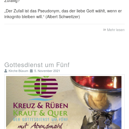
Zufällig?
„Der Zufall ist das Pseudonym, das der liebe Gott wählt, wenn er
inkognito bleiben will.“ (Albert Schweitzer)
Mehr lesen
Gottesdienst um Fünf
Kirche Büsum
5. November 2021