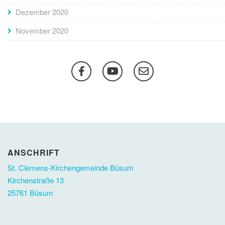
Dezember 2020
November 2020
ANSCHRIFT
St. Clemens-Kirchengemeinde Büsum
Kirchenstraße 13
25761 Büsum