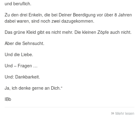
und beruflich.
Zu den drei Enkeln, die bei Deiner Beerdigung vor über 8 Jahren
dabei waren, sind noch zwei dazugekommen.
Das grüne Kleid gibt es nicht mehr. Die kleinen Zöpfe auch nicht.
Aber die Sehnsucht.
Und die Liebe.
Und – Fragen …
Und: Dankbarkeit.
Ja, ich denke gerne an Dich.“
IBb
Mehr lesen