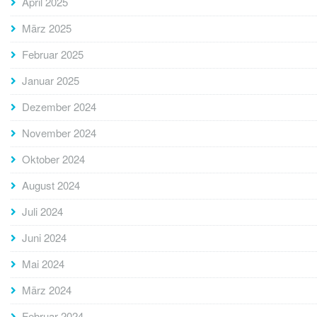
April 2025
März 2025
Februar 2025
Januar 2025
Dezember 2024
November 2024
Oktober 2024
August 2024
Juli 2024
Juni 2024
Mai 2024
März 2024
Februar 2024