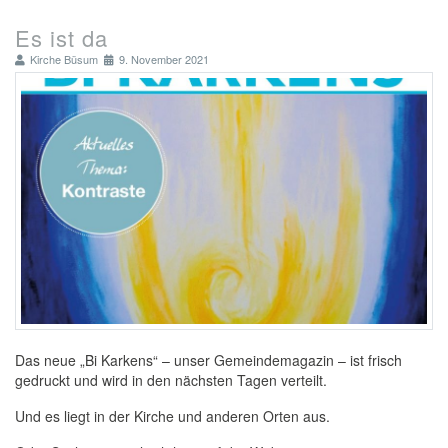
Es ist da
Kirche Büsum
9. November 2021
Das neue „Bi Karkens“ – unser Gemeindemagazin – ist frisch
gedruckt und wird in den nächsten Tagen verteilt.
Und es liegt in der Kirche und anderen Orten aus.