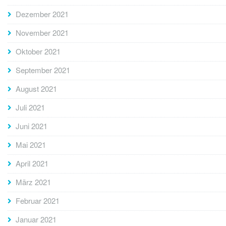
Dezember 2021
November 2021
Oktober 2021
September 2021
August 2021
Juli 2021
Juni 2021
Mai 2021
April 2021
März 2021
Februar 2021
Januar 2021