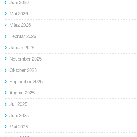
Juni 2026
Mai 2026
März 2026
Februar 2026
Januar 2026
November 2025
Oktober 2025
September 2025
August 2025
Juli 2025
Juni 2025
Mai 2025